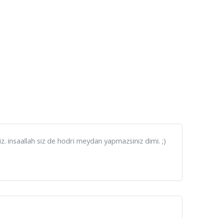
iz. insaallah siz de hodri meydan yapmazsiniz dimi. ;)