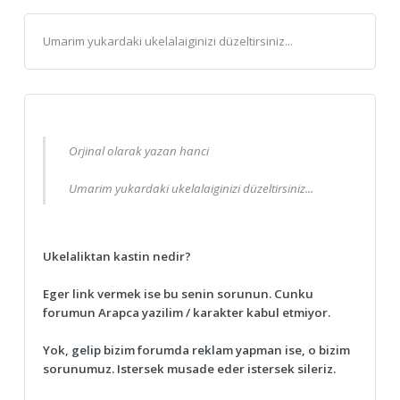
Umarim yukardaki ukelalaiginizi düzeltirsiniz...
Orjinal olarak yazan hanci
Umarim yukardaki ukelalaiginizi düzeltirsiniz...
Ukelaliktan kastin nedir?
Eger link vermek ise bu senin sorunun. Cunku
forumun Arapca yazilim / karakter kabul etmiyor.
Yok, gelip bizim forumda reklam yapman ise, o bizim
sorunumuz. Istersek musade eder istersek sileriz.