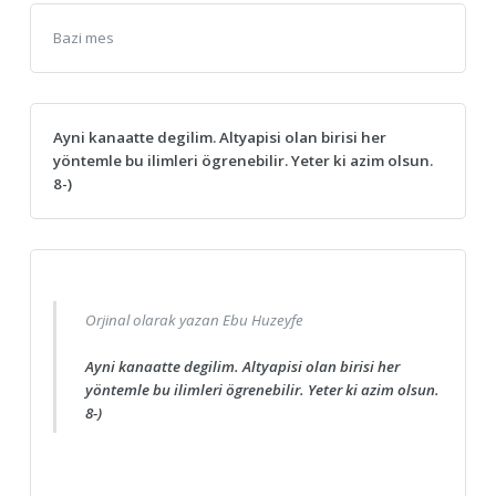
Bazi mes
Ayni kanaatte degilim. Altyapisi olan birisi her
yöntemle bu ilimleri ögrenebilir. Yeter ki azim olsun.
8-)
Orjinal olarak yazan Ebu Huzeyfe
Ayni kanaatte degilim. Altyapisi olan birisi her
yöntemle bu ilimleri ögrenebilir. Yeter ki azim olsun.
8-)