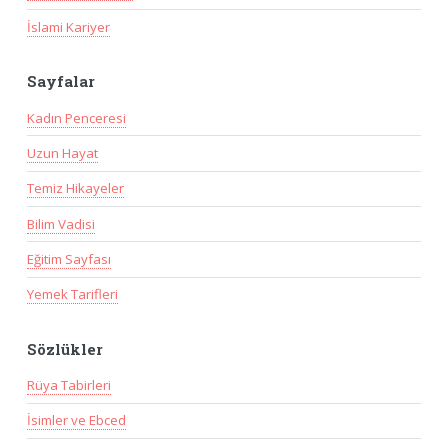
İslami Kariyer
Sayfalar
Kadın Penceresi
Uzun Hayat
Temiz Hikayeler
Bilim Vadisi
Eğitim Sayfası
Yemek Tarifleri
Sözlükler
Rüya Tabirleri
İsimler ve Ebced