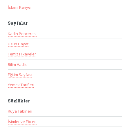
İslami Kariyer
Sayfalar
Kadın Penceresi
Uzun Hayat
Temiz Hikayeler
Bilim Vadisi
Eğitim Sayfası
Yemek Tarifleri
Sözlükler
Rüya Tabirleri
İsimler ve Ebced