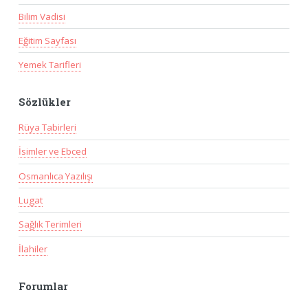
Bilim Vadisi
Eğitim Sayfası
Yemek Tarifleri
Sözlükler
Rüya Tabirleri
İsimler ve Ebced
Osmanlıca Yazılışı
Lugat
Sağlık Terimleri
İlahiler
Forumlar