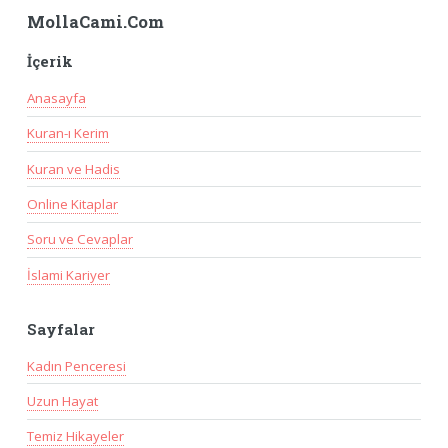
MollaCami.Com
İçerik
Anasayfa
Kuran-ı Kerim
Kuran ve Hadis
Online Kitaplar
Soru ve Cevaplar
İslami Kariyer
Sayfalar
Kadın Penceresi
Uzun Hayat
Temiz Hikayeler