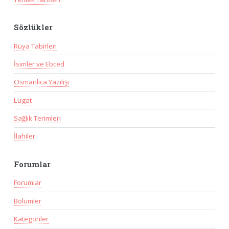
Sözlükler
Rüya Tabirleri
İsimler ve Ebced
Osmanlıca Yazılışı
Lugat
Sağlık Terimleri
İlahiler
Forumlar
Forumlar
Bölümler
Kategoriler