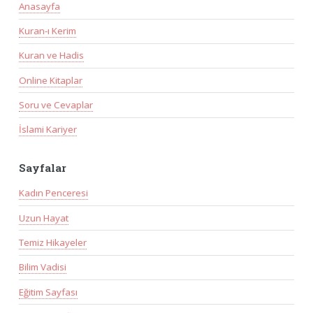
Anasayfa
Kuran-ı Kerim
Kuran ve Hadis
Online Kitaplar
Soru ve Cevaplar
İslami Kariyer
Sayfalar
Kadın Penceresi
Uzun Hayat
Temiz Hikayeler
Bilim Vadisi
Eğitim Sayfası