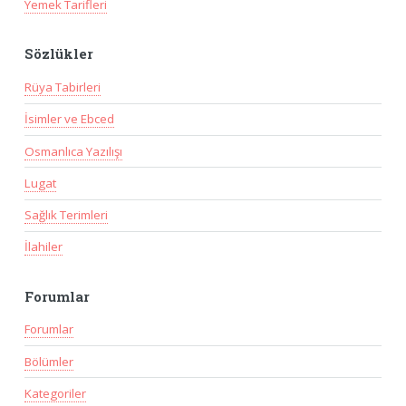
Yemek Tarifleri
Sözlükler
Rüya Tabirleri
İsimler ve Ebced
Osmanlıca Yazılışı
Lugat
Sağlık Terimleri
İlahiler
Forumlar
Forumlar
Bölümler
Kategoriler