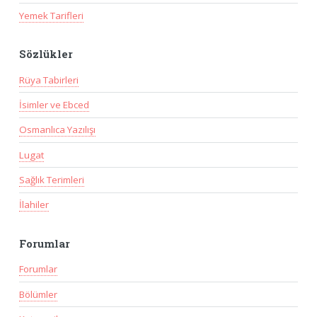
Yemek Tarifleri
Sözlükler
Rüya Tabirleri
İsimler ve Ebced
Osmanlıca Yazılışı
Lugat
Sağlık Terimleri
İlahiler
Forumlar
Forumlar
Bölümler