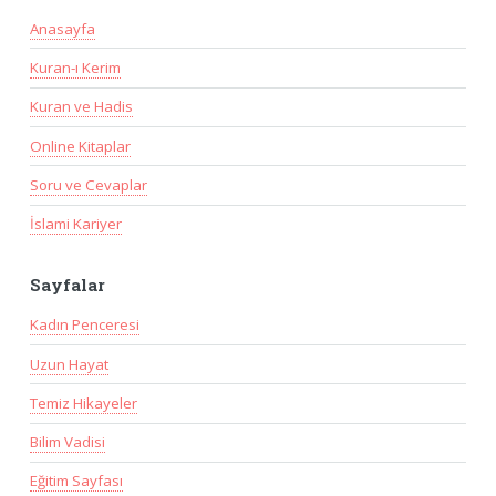
Anasayfa
Kuran-ı Kerim
Kuran ve Hadis
Online Kitaplar
Soru ve Cevaplar
İslami Kariyer
Sayfalar
Kadın Penceresi
Uzun Hayat
Temiz Hikayeler
Bilim Vadisi
Eğitim Sayfası